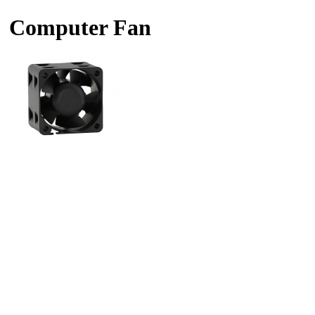
Computer Fan