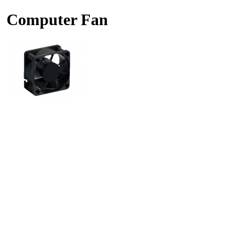
Computer Fan